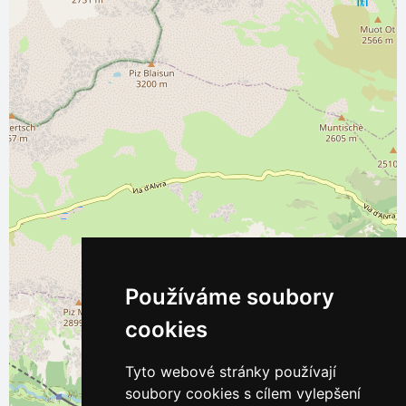
Používáme soubory
cookies
Tyto webové stránky používají
soubory cookies s cílem vylepšení