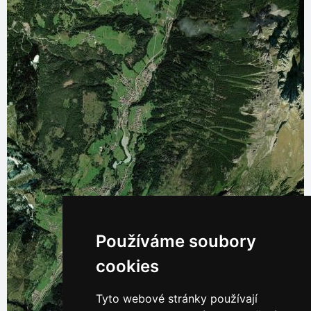
Používáme soubory
cookies
Tyto webové stránky používají