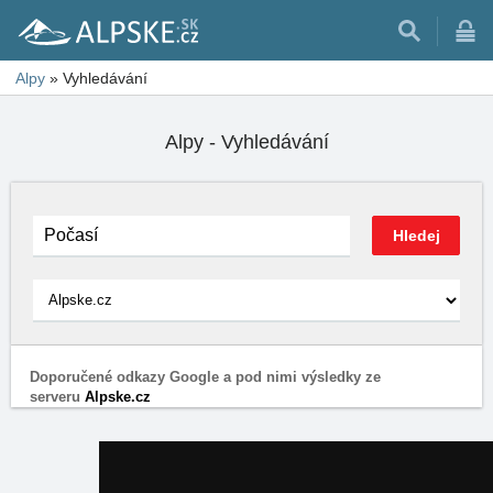
Alpy
»
Vyhledávání
Alpy - Vyhledávání
Doporučené odkazy Google a pod nimi výsledky ze
serveru
Alpske.cz