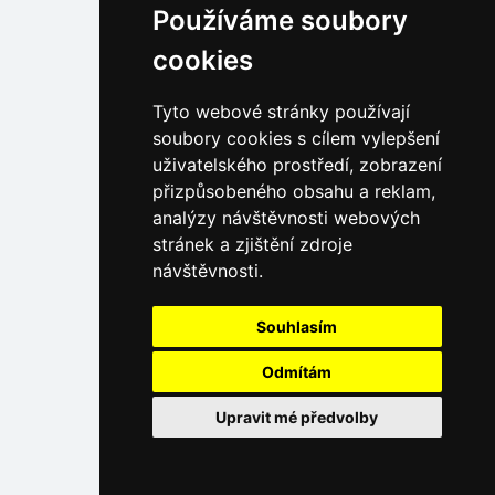
Používáme soubory
cookies
Tyto webové stránky používají
soubory cookies s cílem vylepšení
uživatelského prostředí, zobrazení
přizpůsobeného obsahu a reklam,
analýzy návštěvnosti webových
stránek a zjištění zdroje
návštěvnosti.
Souhlasím
Odmítám
Upravit mé předvolby