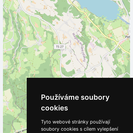
Používáme soubory
cookies
Tyto webové stránky používají
soubory cookies s cílem vylepšení