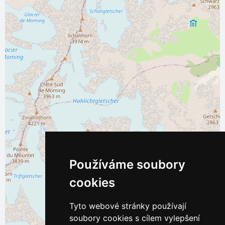
Používáme soubory
cookies
Tyto webové stránky používají
soubory cookies s cílem vylepšení