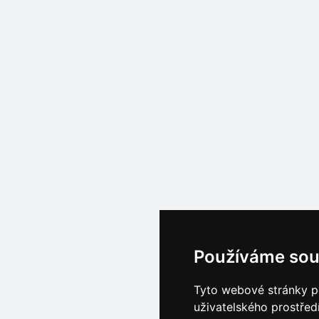
Používáme sou
Tyto webové stránky po
uživatelského prostřed