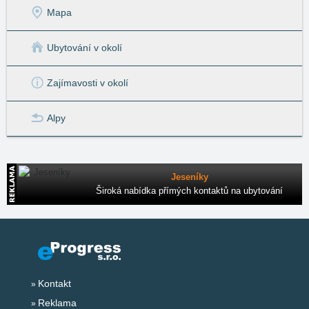
Mapa
Ubytování v okolí
Zajímavosti v okolí
Alpy
Jeseníky
Široká nabídka přímých kontaktů na ubytování
Kontakt
Reklama