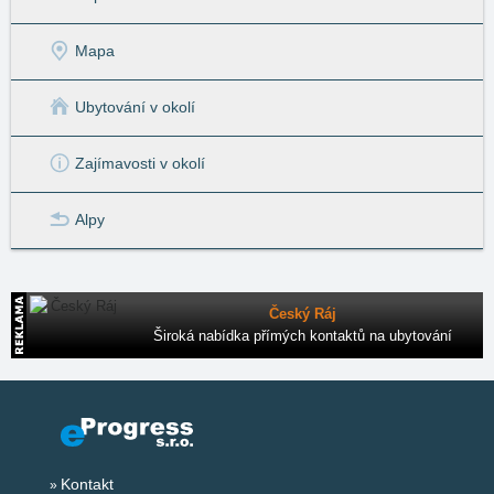
Mapa
Ubytování v okolí
Zajímavosti v okolí
Alpy
Český Ráj
Široká nabídka přímých kontaktů na ubytování
Kontakt