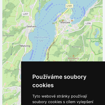
Používáme soubory
cookies
Tyto webové stránky používají
soubory cookies s cílem vylepšení