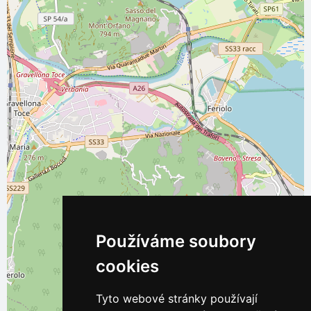
Používáme soubory
cookies
Tyto webové stránky používají