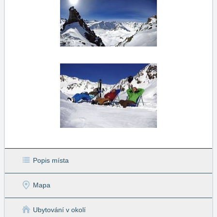
Popis místa
Mapa
Ubytování v okolí