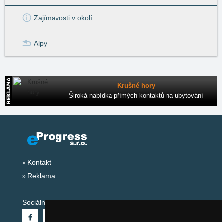
Zajímavosti v okolí
Alpy
Krušné hory
Široká nabídka přímých kontaktů na ubytování
Kontakt
Reklama
Sociální sítě: