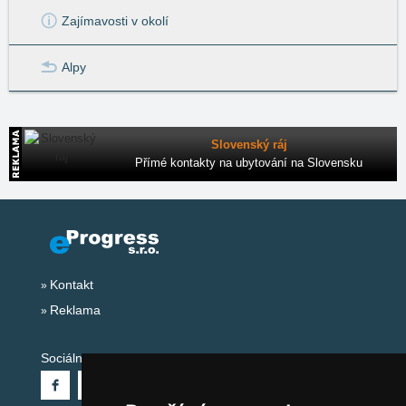
Zajímavosti v okolí
Alpy
Slovenský ráj
Přímé kontakty na ubytování na Slovensku
Kontakt
Reklama
Sociální sítě: