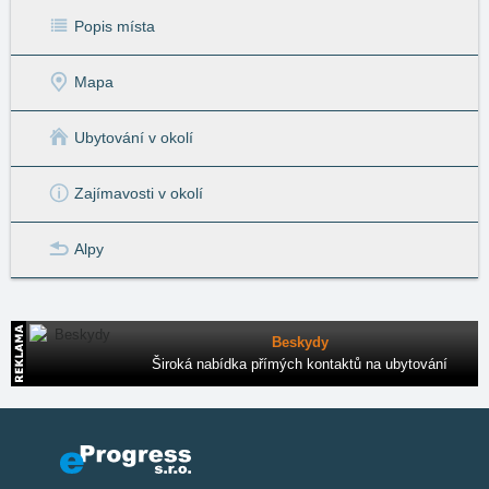
Popis místa
Mapa
Ubytování v okolí
Zajímavosti v okolí
Alpy
Beskydy
Široká nabídka přímých kontaktů na ubytování