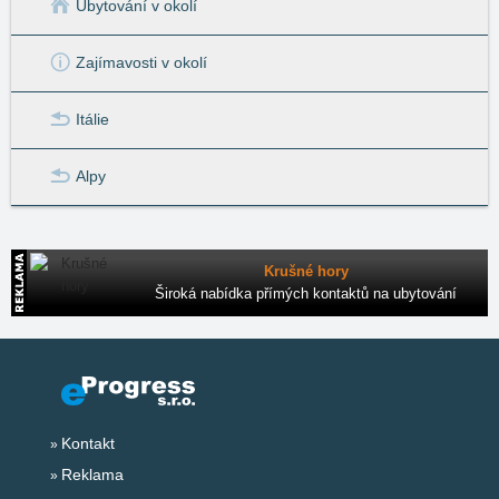
Ubytování v okolí
Zajímavosti v okolí
Itálie
Alpy
Krušné hory
Široká nabídka přímých kontaktů na ubytování
Kontakt
Reklama