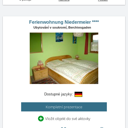
Ferienwohnung Niedermeier ****
Ubytování v soukromí,
Berchtesgaden
Dostupné jazyky:
Kompletní prezentace
Vložit objekt do své aktovky