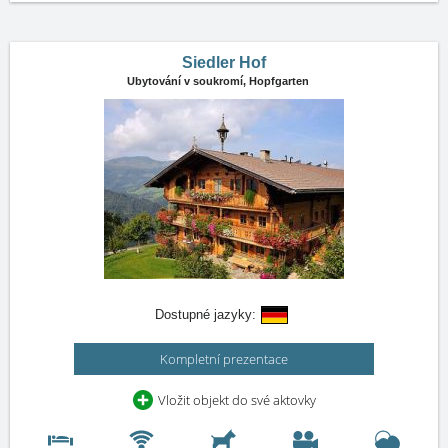
Siedler Hof
Ubytování v soukromí,
Hopfgarten
Dostupné jazyky:
Kompletní prezentace
Vložit objekt do své aktovky