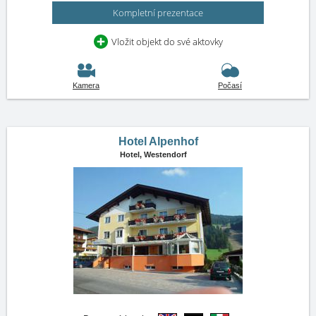
Kompletní prezentace
Vložit objekt do své aktovky
Kamera
Počasí
Hotel Alpenhof
Hotel,
Westendorf