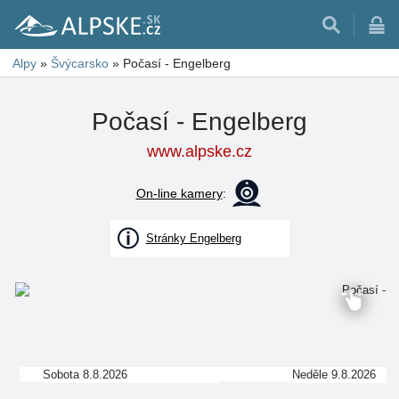
Alpy
»
Švýcarsko
»
Počasí - Engelberg
Počasí - Engelberg
www.alpske.cz
On-line kamery
:
Stránky Engelberg
Sobota 8.8.2026
Neděle 9.8.2026