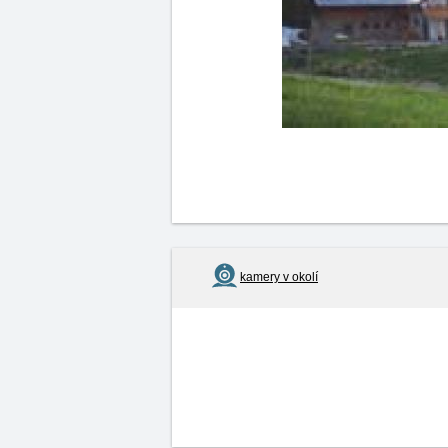
kamery v okolí