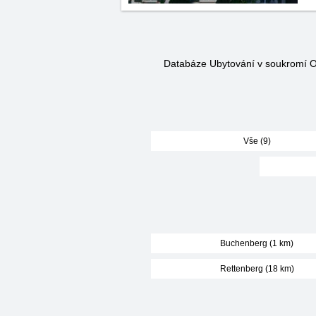
Databáze Ubytování v soukromí O
Vše (9)
Buchenberg (1 km)
Rettenberg (18 km)