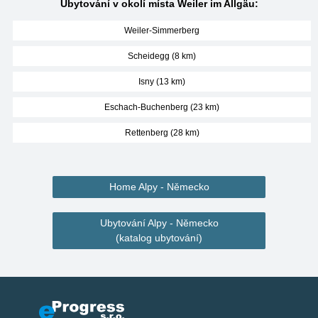
Ubytování v okolí místa Weiler im Allgäu:
Weiler-Simmerberg
Scheidegg (8 km)
Isny (13 km)
Eschach-Buchenberg (23 km)
Rettenberg (28 km)
Home Alpy - Německo
Ubytování Alpy - Německo
(katalog ubytování)