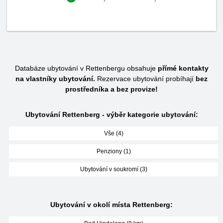
Databáze ubytování v Rettenbergu obsahuje
přímé kontakty
na vlastníky ubytování.
Rezervace ubytování probíhají
bez
prostředníka a bez provize!
Ubytování Rettenberg - výběr kategorie ubytování:
Vše (4)
Penziony (1)
Ubytování v soukromí (3)
Ubytování v okolí místa Rettenberg: