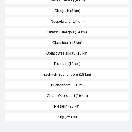
Bad Hindelang (8 km)
Oberjoch (8 km)
Nesselwang (14 km)
Oblast Ostallgäu (14 km)
Oberstdorf (18 km)
Oblast Westallgäu (18 km)
Pfronten (18 km)
Eschach-Buchenberg (18 km)
Buchenberg (19 km)
Oblast Oberstdorf (19 km)
Riezlern (23 km)
Isny (25 km)