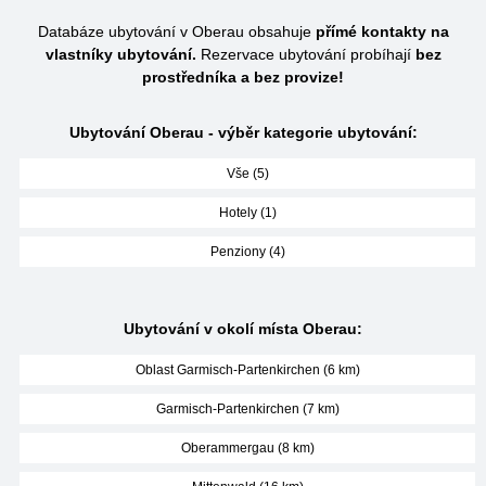
Databáze ubytování v Oberau obsahuje
přímé kontakty na
vlastníky ubytování.
Rezervace ubytování probíhají
bez
prostředníka a bez provize!
Ubytování Oberau - výběr kategorie ubytování:
Vše (5)
Hotely (1)
Penziony (4)
Ubytování v okolí místa Oberau:
Oblast Garmisch-Partenkirchen (6 km)
Garmisch-Partenkirchen (7 km)
Oberammergau (8 km)