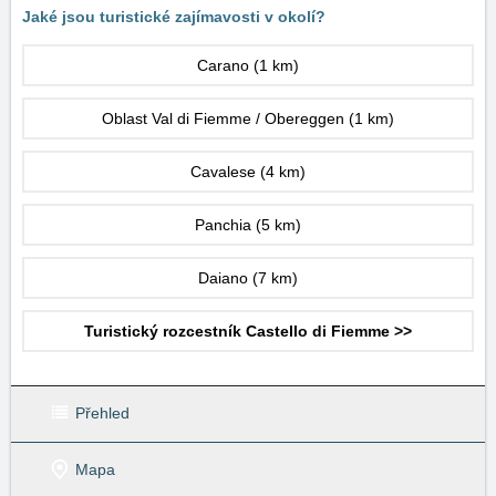
Jaké jsou turistické zajímavosti v okolí?
Carano
(1 km)
Oblast Val di Fiemme / Obereggen
(1 km)
Cavalese
(4 km)
Panchia
(5 km)
Daiano
(7 km)
Turistický rozcestník Castello di Fiemme >>
Přehled
Mapa