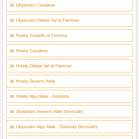
Ubytování Cavalese
Ubytování Oblast Val di Fiemme
Hotely Castello di Fiemme
Hotely Cavalese
Hotely Oblast Val di Fiemme
Hotely Severní Itálie
Hotely Alpy Itálie - Dolomity
Ubytování Severní Itálie (formulář)
Ubytování Alpy Itálie - Dolomity (formulář)