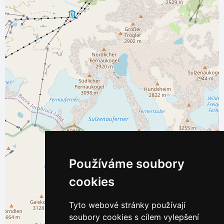
Používáme soubory
cookies
Tyto webové stránky používají
soubory cookies s cílem vylepšení