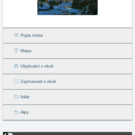
Popis místa
Mapa
Ubytování v okolí
Zajímavosti v okolí
Itálie
Alpy