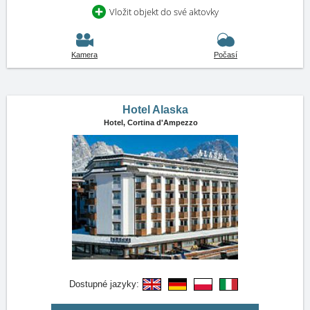
Vložit objekt do své aktovky
Kamera
Počasí
Hotel Alaska
Hotel,
Cortina d'Ampezzo
Dostupné jazyky: