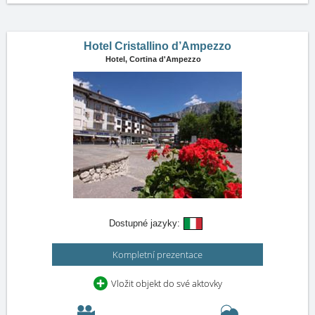
Hotel Cristallino d’Ampezzo
Hotel,
Cortina d'Ampezzo
Dostupné jazyky:
Kompletní prezentace
Vložit objekt do své aktovky