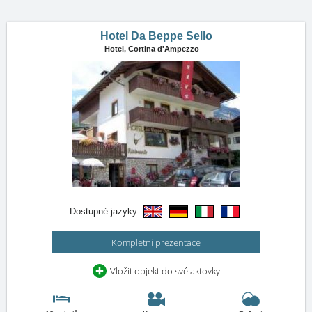
Hotel Da Beppe Sello
Hotel,
Cortina d'Ampezzo
Dostupné jazyky:
Kompletní prezentace
Vložit objekt do své aktovky