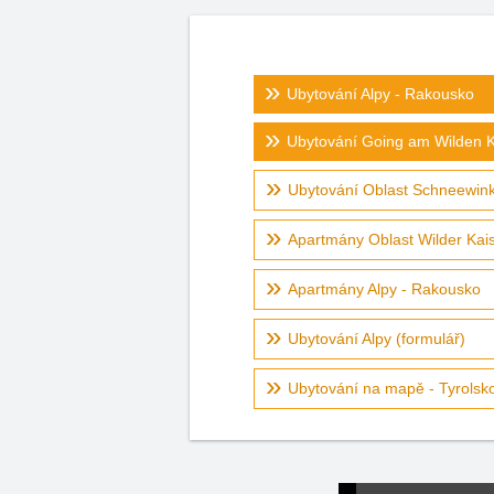
Ubytování Alpy - Rakousko
Ubytování Going am Wilden K
Ubytování Oblast Schneewink
Apartmány Oblast Wilder Kaise
Apartmány Alpy - Rakousko
Ubytování Alpy (formulář)
Ubytování na mapě - Tyrolsk