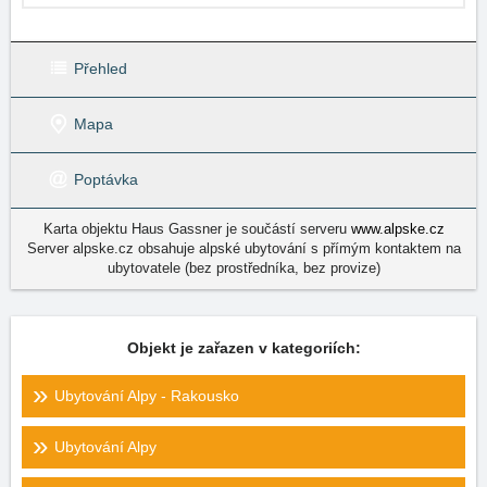
Přehled
Mapa
Poptávka
Karta objektu Haus Gassner je součástí serveru
www.alpske.cz
Server alpske.cz obsahuje alpské ubytování s přímým kontaktem na
ubytovatele (bez prostředníka, bez provize)
Objekt je zařazen v kategoriích:
Ubytování Alpy - Rakousko
Ubytování Alpy