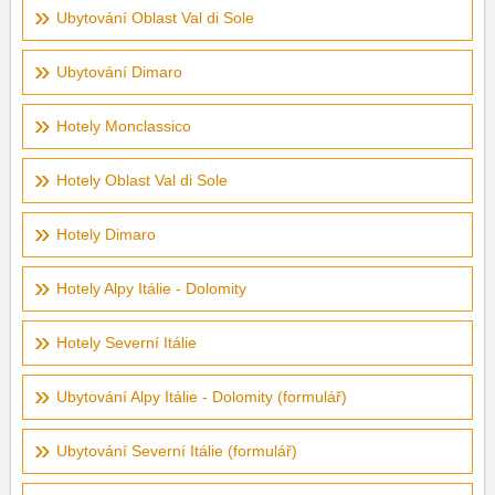
Ubytování Oblast Val di Sole
Ubytování Dimaro
Hotely Monclassico
Hotely Oblast Val di Sole
Hotely Dimaro
Hotely Alpy Itálie - Dolomity
Hotely Severní Itálie
Ubytování Alpy Itálie - Dolomity (formulář)
Ubytování Severní Itálie (formulář)