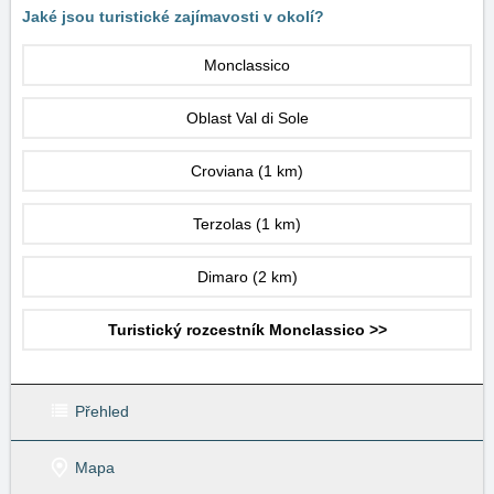
Jaké jsou turistické zajímavosti v okolí?
Monclassico
Oblast Val di Sole
Croviana
(1 km)
Terzolas
(1 km)
Dimaro
(2 km)
Turistický rozcestník Monclassico >>
Přehled
Mapa