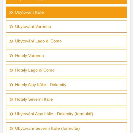
Ubytování Itálie
Ubytování Varenna
Ubytování Lago di Como
Hotely Varenna
Hotely Lago di Como
Hotely Alpy Itálie - Dolomity
Hotely Severní Itálie
Ubytování Alpy Itálie - Dolomity (formulář)
Ubytování Severní Itálie (formulář)