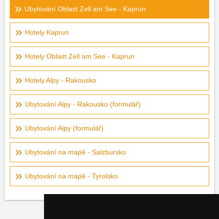
Ubytování Oblast Zell am See - Kaprun
Hotely Kaprun
Hotely Oblast Zell am See - Kaprun
Hotely Alpy - Rakousko
Ubytování Alpy - Rakousko (formulář)
Ubytování Alpy (formulář)
Ubytování na mapě - Salzbursko
Ubytování na mapě - Tyrolsko