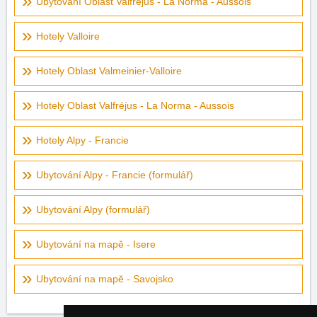
Ubytování Oblast Valfréjus - La Norma - Aussois
Hotely Valloire
Hotely Oblast Valmeinier-Valloire
Hotely Oblast Valfréjus - La Norma - Aussois
Hotely Alpy - Francie
Ubytování Alpy - Francie (formulář)
Ubytování Alpy (formulář)
Ubytování na mapě - Isere
Ubytování na mapě - Savojsko