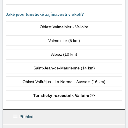
Jaké jsou turistické zajímavosti v okolí?
Oblast Valmeinier - Valloire
Valmeinier
(5 km)
Albiez
(10 km)
Saint-Jean-de-Maurienne
(14 km)
Oblast Valfréjus - La Norma - Aussois
(16 km)
Turistický rozcestník Valloire >>
Přehled