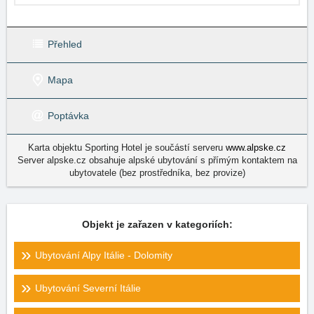
Přehled
Mapa
Poptávka
Karta objektu Sporting Hotel je součástí serveru
www.alpske.cz
Server alpske.cz obsahuje alpské ubytování s přímým kontaktem na
ubytovatele (bez prostředníka, bez provize)
Objekt je zařazen v kategoriích:
Ubytování Alpy Itálie - Dolomity
Ubytování Severní Itálie