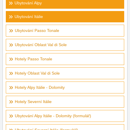
Ubytování Alpy
Ubytování Itálie
Ubytování Passo Tonale
Ubytování Oblast Val di Sole
Hotely Passo Tonale
Hotely Oblast Val di Sole
Hotely Alpy Itálie - Dolomity
Hotely Severní Itálie
Ubytování Alpy Itálie - Dolomity (formulář)