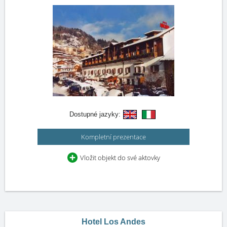
Dostupné jazyky:
Kompletní prezentace
Vložit objekt do své aktovky
Hotel Los Andes