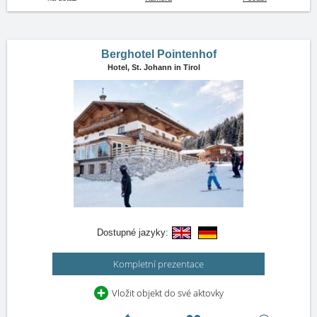
Berghotel Pointenhof
Hotel,
St. Johann in Tirol
Dostupné jazyky:
Kompletní prezentace
Vložit objekt do své aktovky