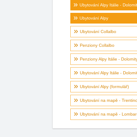
Ubytování Alpy Itálie - Dolomi
Ubytování Alpy
Ubytování Collalbo
Penziony Collalbo
Penziony Alpy Itálie - Dolomit
Ubytování Alpy Itálie - Dolomi
Ubytování Alpy (formulář)
Ubytování na mapě - Trentino,
Ubytování na mapě - Lombar