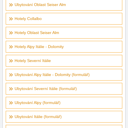
Ubytování Oblast Seiser Alm
Hotely Collalbo
Hotely Oblast Seiser Alm
Hotely Alpy Itálie - Dolomity
Hotely Severní Itálie
Ubytování Alpy Itálie - Dolomity (formulář)
Ubytování Severní Itálie (formulář)
Ubytování Alpy (formulář)
Ubytování Itálie (formulář)