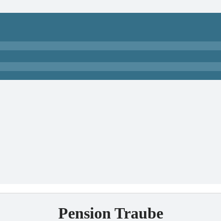
Pension Traube