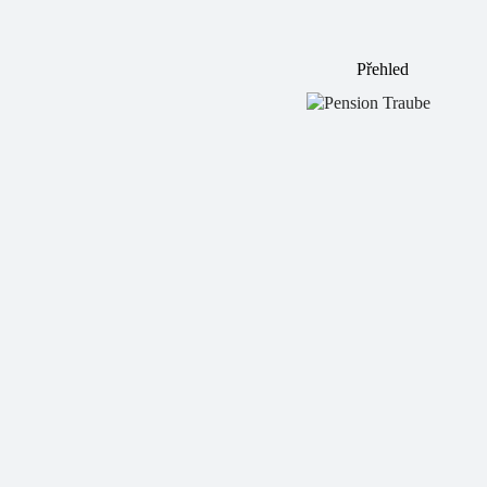
Přehled