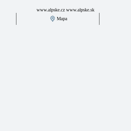
www.alpske.cz
www.alpske.sk
Mapa