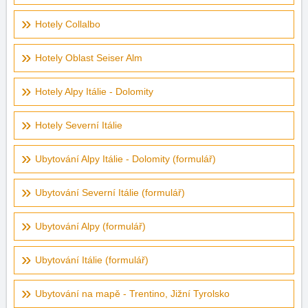
Hotely Collalbo
Hotely Oblast Seiser Alm
Hotely Alpy Itálie - Dolomity
Hotely Severní Itálie
Ubytování Alpy Itálie - Dolomity (formulář)
Ubytování Severní Itálie (formulář)
Ubytování Alpy (formulář)
Ubytování Itálie (formulář)
Ubytování na mapě - Trentino, Jižní Tyrolsko