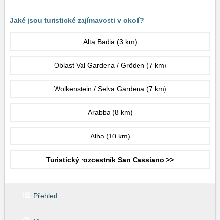
Jaké jsou turistické zajímavosti v okolí?
Alta Badia
(3 km)
Oblast Val Gardena / Gröden
(7 km)
Wolkenstein / Selva Gardena
(7 km)
Arabba
(8 km)
Alba
(10 km)
Turistický rozcestník San Cassiano >>
Přehled