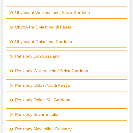
Ubytování Wolkenstein / Selva Gardena
Ubytování Oblast Val di Fassa
Ubytování Oblast Val Gardena
Penziony San Cassiano
Penziony Wolkenstein / Selva Gardena
Penziony Oblast Val di Fassa
Penziony Oblast Val Gardena
Penziony Severní Itálie
Penziony Alpy Itálie - Dolomity