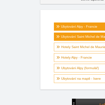
Ubytování Alpy - Francie
Ubytování Saint Michel de M
Hotely Saint Michel de Mauri
Hotely Alpy - Francie
Ubytování Alpy (formulář)
Ubytování na mapě - Isere
Luž