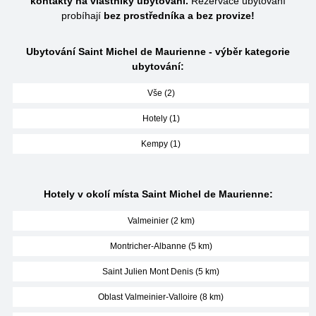
kontakty na vlastníky ubytování.
Rezervace ubytování
probíhají
bez prostředníka a bez provize!
Ubytování Saint Michel de Maurienne - výběr kategorie
ubytování:
Vše (2)
Hotely (1)
Kempy (1)
Hotely v okolí místa Saint Michel de Maurienne:
Valmeinier (2 km)
Montricher-Albanne (5 km)
Saint Julien Mont Denis (5 km)
Oblast Valmeinier-Valloire (8 km)