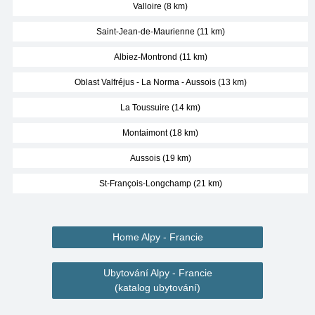
Valloire (8 km)
Saint-Jean-de-Maurienne (11 km)
Albiez-Montrond (11 km)
Oblast Valfréjus - La Norma - Aussois (13 km)
La Toussuire (14 km)
Montaimont (18 km)
Aussois (19 km)
St-François-Longchamp (21 km)
Home Alpy - Francie
Ubytování Alpy - Francie
(katalog ubytování)