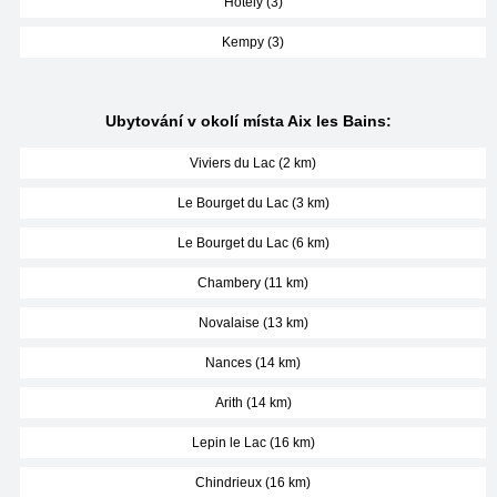
Hotely (3)
Kempy (3)
Ubytování v okolí místa Aix les Bains:
Viviers du Lac (2 km)
Le Bourget du Lac (3 km)
Le Bourget du Lac (6 km)
Chambery (11 km)
Novalaise (13 km)
Nances (14 km)
Arith (14 km)
Lepin le Lac (16 km)
Chindrieux (16 km)