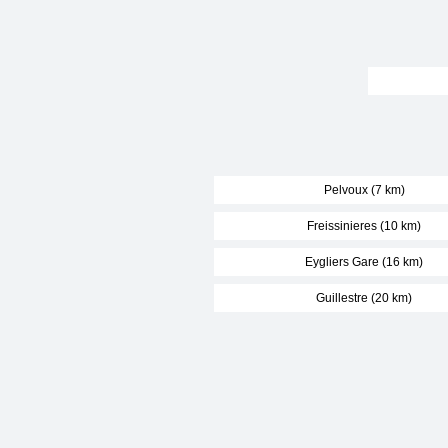
Pelvoux (7 km)
Freissinieres (10 km)
Eygliers Gare (16 km)
Guillestre (20 km)