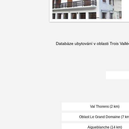
Databáze ubytování v oblasti Trois Val
Val Thorens (2 km)
Oblast Le Grand Domaine (7 km
Aigueblanche (14 km)