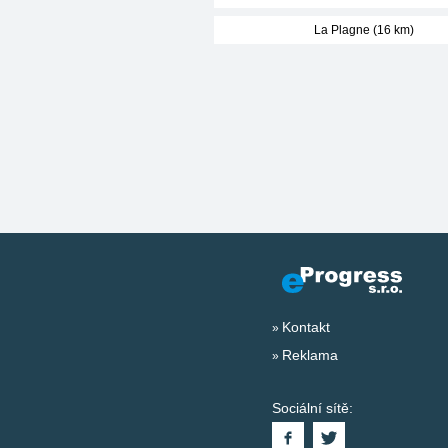
La Plagne (16 km)
Kontakt
Reklama
Sociální sítě: