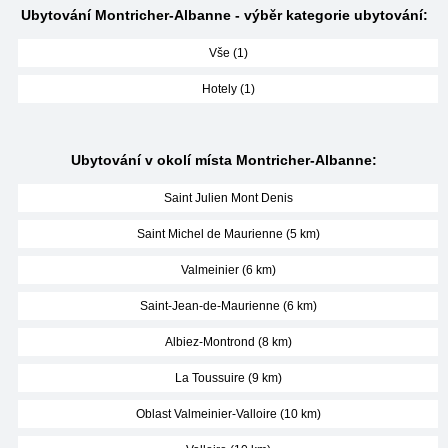
Ubytování Montricher-Albanne - výběr kategorie ubytování:
Vše (1)
Hotely (1)
Ubytování v okolí místa Montricher-Albanne:
Saint Julien Mont Denis
Saint Michel de Maurienne (5 km)
Valmeinier (6 km)
Saint-Jean-de-Maurienne (6 km)
Albiez-Montrond (8 km)
La Toussuire (9 km)
Oblast Valmeinier-Valloire (10 km)