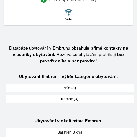
WiFi
Databáze ubytování v Embrunu obsahuje
přímé kontakty na
vlastníky ubytování.
Rezervace ubytování probíhají
bez
prostředníka a bez provize!
Ubytování Embrun - výběr kategorie ubytování:
Vše (3)
Kempy (3)
Ubytování v okolí místa Embrun:
Baratier (3 km)