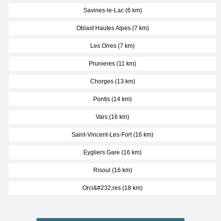
Savines-le-Lac (6 km)
Oblast Hautes Alpes (7 km)
Les Orres (7 km)
Prunieres (11 km)
Chorges (13 km)
Pontis (14 km)
Vars (16 km)
Saint-Vincent-Les-Fort (16 km)
Eygliers Gare (16 km)
Risoul (16 km)
Orci&#232;res (18 km)