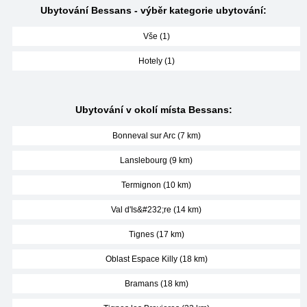
Ubytování Bessans - výběr kategorie ubytování:
Vše (1)
Hotely (1)
Ubytování v okolí místa Bessans:
Bonneval sur Arc (7 km)
Lanslebourg (9 km)
Termignon (10 km)
Val d'Is&#232;re (14 km)
Tignes (17 km)
Oblast Espace Killy (18 km)
Bramans (18 km)