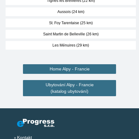
Tignes les Brevieres (22 km)
Aussois (24 km)
St. Foy Tarentaise (25 km)
Saint Martin de Belleville (26 km)
Les Ménuires (29 km)
Home Alpy - Francie
Ubytování Alpy - Francie
(katalog ubytování)
Kontakt