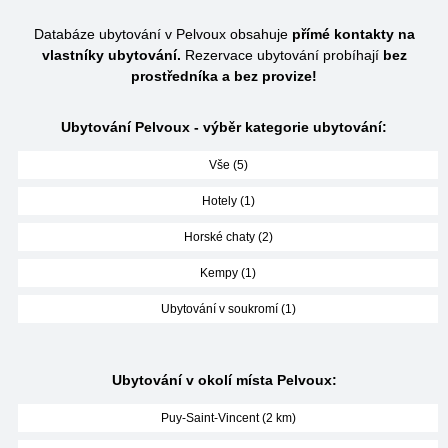
Databáze ubytování v Pelvoux obsahuje
přímé kontakty na
vlastníky ubytování.
Rezervace ubytování probíhají
bez
prostředníka a bez provize!
Ubytování Pelvoux - výběr kategorie ubytování:
Vše (5)
Hotely (1)
Horské chaty (2)
Kempy (1)
Ubytování v soukromí (1)
Ubytování v okolí místa Pelvoux:
Puy-Saint-Vincent (2 km)