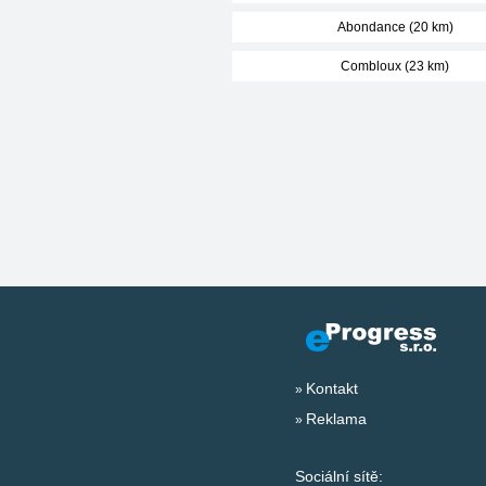
Abondance (20 km)
Combloux (23 km)
Kontakt
Reklama
Sociální sítě: